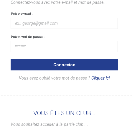
Connectez-vous avec votre e-mail et mot de passe...
Votre e-mail :
Votre mot de passe :
Connexion
Vous avez oublié votre mot de passe ?
Cliquez ici
VOUS ÊTES UN CLUB...
Vous souhaitez accèder à la partie club ...