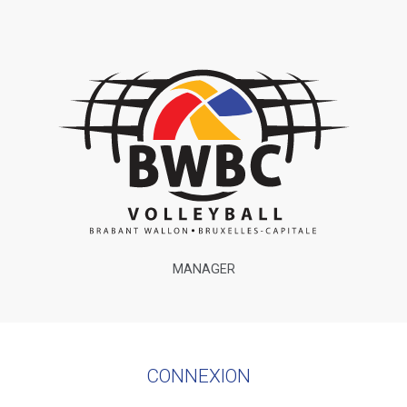
MANAGER
CONNEXION