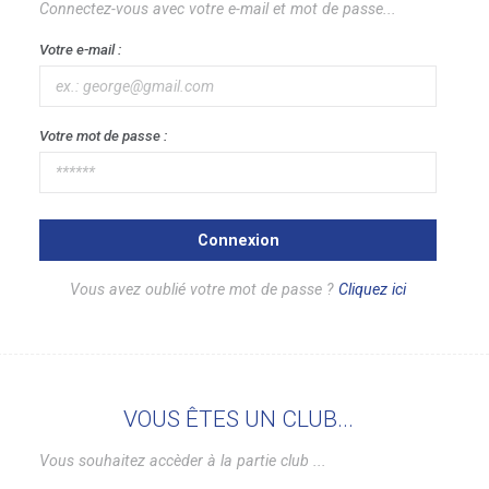
Connectez-vous avec votre e-mail et mot de passe...
Votre e-mail :
Votre mot de passe :
Connexion
Vous avez oublié votre mot de passe ?
Cliquez ici
VOUS ÊTES UN CLUB...
Vous souhaitez accèder à la partie club ...