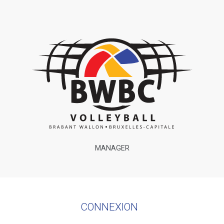
MANAGER
CONNEXION