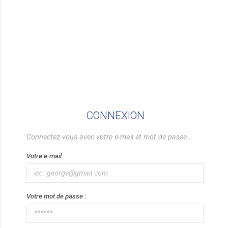
CONNEXION
Connectez-vous avec votre e-mail et mot de passe...
Votre e-mail :
Votre mot de passe :