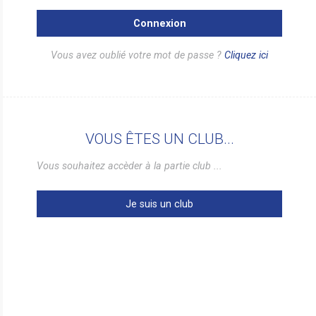
Connexion
Vous avez oublié votre mot de passe ?
Cliquez ici
VOUS ÊTES UN CLUB...
Vous souhaitez accèder à la partie club ...
Je suis un club