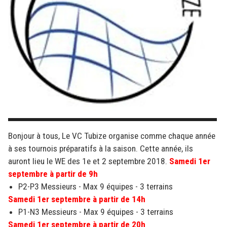
Bonjour à tous, Le VC Tubize organise comme chaque année
à ses tournois préparatifs à la saison. Cette année, ils
auront lieu le WE des 1e et 2 septembre 2018.
Samedi 1er
septembre à partir de 9h
P2-P3 Messieurs - Max 9 équipes - 3 terrains
Samedi 1er septembre à partir de 14h
P1-N3 Messieurs - Max 9 équipes - 3 terrains
Samedi 1er septembre à partir de 20h