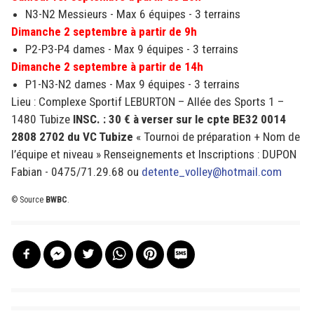
N3-N2 Messieurs - Max 6 équipes - 3 terrains
Dimanche 2 septembre à partir de 9h
P2-P3-P4 dames - Max 9 équipes - 3 terrains
Dimanche 2 septembre à partir de 14h
P1-N3-N2 dames - Max 9 équipes - 3 terrains
Lieu : Complexe Sportif LEBURTON – Allée des Sports 1 –
1480 Tubize
INSC. : 30 € à verser sur le cpte BE32 0014
2808 2702 du VC Tubize
« Tournoi de préparation + Nom de
l’équipe et niveau » Renseignements et Inscriptions : DUPON
Fabian - 0475/71.29.68 ou
detente_volley@hotmail.com
© Source
BWBC
.