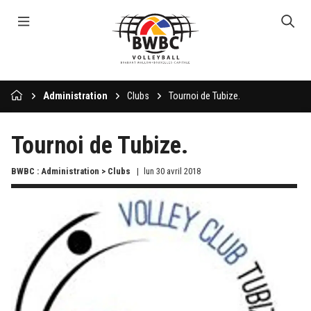
Administration
Clubs
Tournoi de Tubize.
Tournoi de Tubize.
BWBC : Administration > Clubs
lun 30 avril 2018