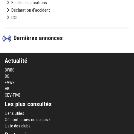
Feuilles de positions
Déclaration d’accident
ROI
Dernières annonces
Actualité
BWBC
BC
FVWB
VB
CEV-FIVB
Les plus consultés
Liens utiles
Où sont situés nos clubs ?
Liste des clubs