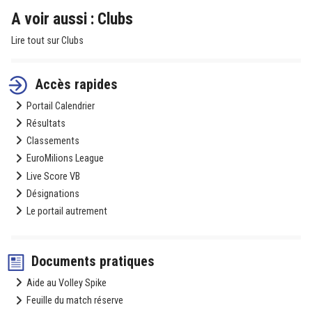
A voir aussi : Clubs
Lire tout sur Clubs
Accès rapides
Portail Calendrier
Résultats
Classements
EuroMilions League
Live Score VB
Désignations
Le portail autrement
Documents pratiques
Aide au Volley Spike
Feuille du match réserve