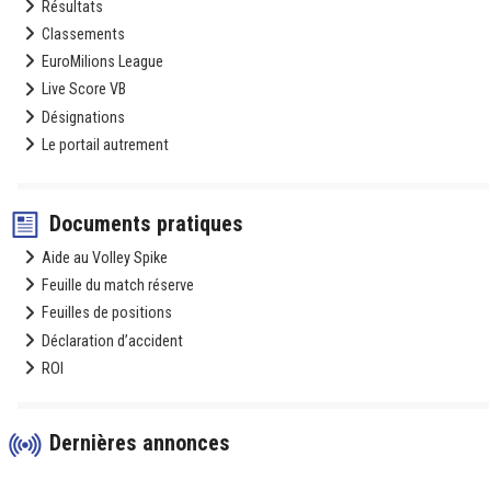
Résultats
Classements
EuroMilions League
Live Score VB
Désignations
Le portail autrement
Documents pratiques
Aide au Volley Spike
Feuille du match réserve
Feuilles de positions
Déclaration d’accident
ROI
Dernières annonces