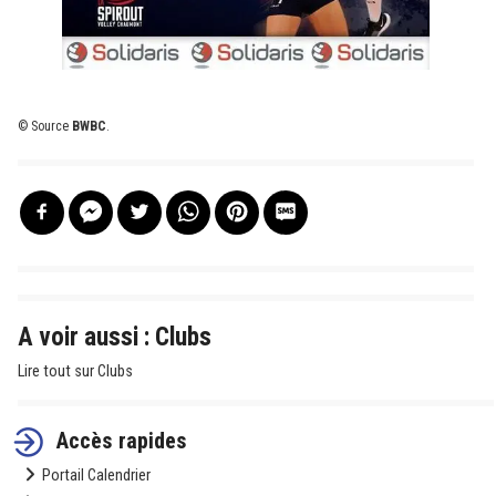
© Source
BWBC
.
A voir aussi : Clubs
Lire tout sur Clubs
Accès rapides
Portail Calendrier