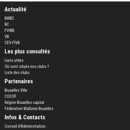
Actualité
BWBC
BC
FVWB
VB
CEV-FIVB
Les plus consultés
Liens utiles
Où sont situés nos clubs ?
Liste des clubs
Partenaires
Bruxelles Ville
COCOF
Région Bruxelles capital
Fédération Wallonie Bruxelles
Infos & Contacts
Conseil d'Administration