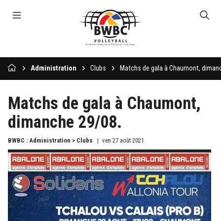
Administration
Clubs
Matchs de gala à Chaumont, diman
Matchs de gala à Chaumont,
dimanche 29/08.
BWBC : Administration > Clubs
ven 27 août 2021