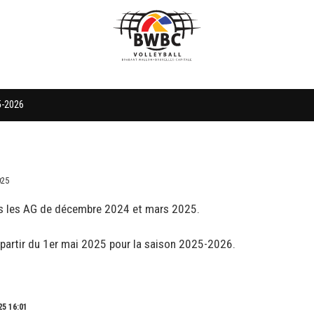
5-2026
025
près les AG de décembre 2024 et mars 2025.
'à partir du 1er mai 2025 pour la saison 2025-2026.
25 16:01