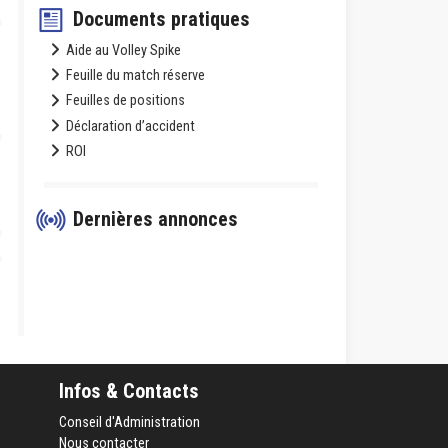
Documents pratiques
Aide au Volley Spike
Feuille du match réserve
Feuilles de positions
Déclaration d’accident
ROI
Dernières annonces
Infos & Contacts
Conseil d'Administration
Nous contacter