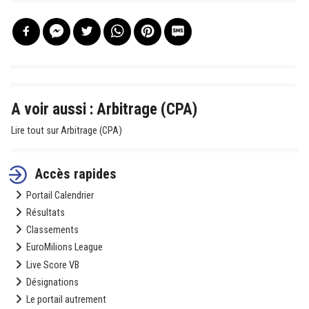
A voir aussi : Arbitrage (CPA)
Lire tout sur Arbitrage (CPA)
Accès rapides
Portail Calendrier
Résultats
Classements
EuroMilions League
Live Score VB
Désignations
Le portail autrement