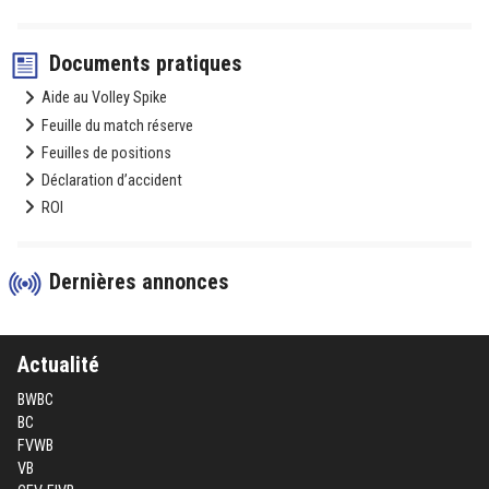
Documents pratiques
Aide au Volley Spike
Feuille du match réserve
Feuilles de positions
Déclaration d’accident
ROI
Dernières annonces
Actualité
BWBC
BC
FVWB
VB