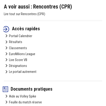
A voir aussi : Rencontres (CPR)
Lire tout sur Rencontres (CPR)
Accès rapides
Portail Calendrier
Résultats
Classements
EuroMilions League
Live Score VB
Désignations
Le portail autrement
Documents pratiques
Aide au Volley Spike
Feuille du match réserve