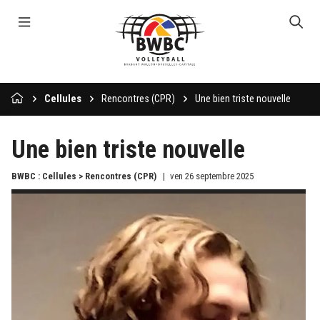
Cellules
Rencontres (CPR)
Une bien triste nouvelle
Une bien triste nouvelle
BWBC : Cellules > Rencontres (CPR)
ven 26 septembre 2025