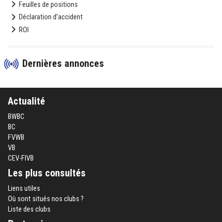
Feuilles de positions
Déclaration d’accident
ROI
Dernières annonces
Actualité
BWBC
BC
FVWB
VB
CEV-FIVB
Les plus consultés
Liens utiles
Où sont situés nos clubs ?
Liste des clubs