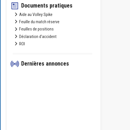
Documents pratiques
Aide au Volley Spike
Feuille du match réserve
Feuilles de positions
Déclaration d’accident
ROI
Dernières annonces