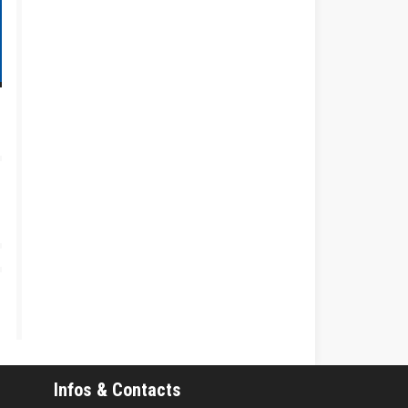
Infos & Contacts