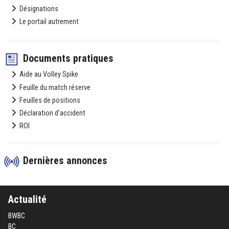
Désignations
Le portail autrement
Documents pratiques
Aide au Volley Spike
Feuille du match réserve
Feuilles de positions
Déclaration d’accident
ROI
Dernières annonces
Actualité
BWBC
BC