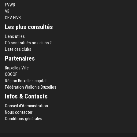
FVWB
VB
CEV-FIVB
Les plus consultés
Liens utiles
Où sont situés nos clubs ?
Liste des clubs
Partenaires
Bruxelles Ville
COCOF
Région Bruxelles capital
Fédération Wallonie Bruxelles
Infos & Contacts
Conseil d'Administration
Nous contacter
Conditions générales