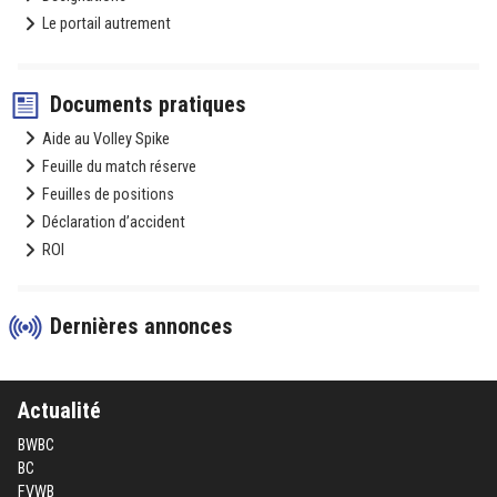
Le portail autrement
Documents pratiques
Aide au Volley Spike
Feuille du match réserve
Feuilles de positions
Déclaration d’accident
ROI
Dernières annonces
Actualité
BWBC
BC
FVWB