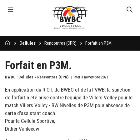
Cellules
Rencontres (CPR)
Forfait en P3M.
Forfait en P3M.
BWBC : Cellules > Rencontres (CPR)
mer 3 novembre 2021
En application du R.O.I. du BWBC et de la FVWB, la sanction
de forfait a été prise contre l'équipe de Villers Volley pour le
match Villers Volley - BW Nivelles de P3M pour absence de
carte d'assistant coach.
Pour la Cellule Sportive,
Didier Vanleeuw