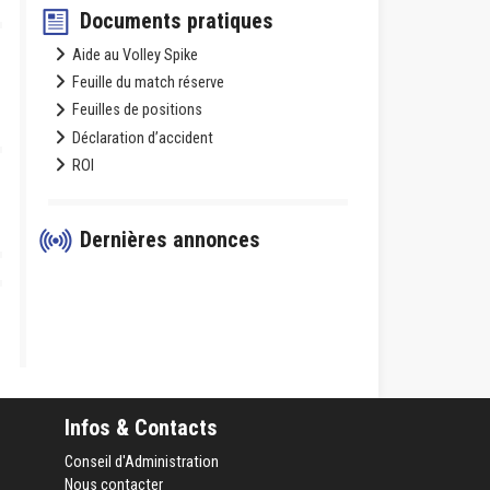
Documents pratiques
Aide au Volley Spike
Feuille du match réserve
Feuilles de positions
Déclaration d’accident
ROI
Dernières annonces
Infos & Contacts
Conseil d'Administration
Nous contacter