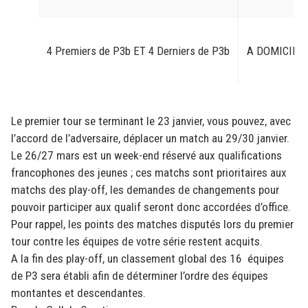
4 Premiers de P3b ET 4 Derniers de P3b
A DOMICILE
Le premier tour se terminant le 23 janvier, vous pouvez, avec
l’accord de l’adversaire, déplacer un match au 29/30 janvier.
Le 26/27 mars est un week-end réservé aux qualifications
francophones des jeunes ; ces matchs sont prioritaires aux
matchs des play-off, les demandes de changements pour
pouvoir participer aux qualif seront donc accordées d’office.
Pour rappel, les points des matches disputés lors du premier
tour contre les équipes de votre série restent acquits.
A la fin des play-off, un classement global des 16 équipes
de P3 sera établi afin de déterminer l’ordre des équipes
montantes et descendantes.