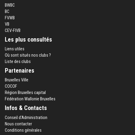
BWBC
BC
FVWB
VB
CEV-FIVB
Les plus consultés
Liens utiles
Où sont situés nos clubs ?
Liste des clubs
Partenaires
Bruxelles Ville
COCOF
Région Bruxelles capital
Fédération Wallonie Bruxelles
Infos & Contacts
Conseil d'Administration
Nous contacter
Conditions générales