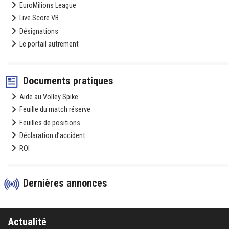
EuroMilions League
Live Score VB
Désignations
Le portail autrement
Documents pratiques
Aide au Volley Spike
Feuille du match réserve
Feuilles de positions
Déclaration d’accident
ROI
Dernières annonces
Actualité