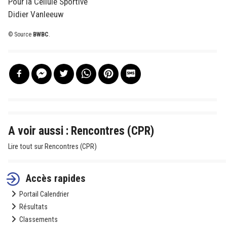
Pour la Cellule Sportive
Didier Vanleeuw
© Source
BWBC
.
A voir aussi : Rencontres (CPR)
Lire tout sur Rencontres (CPR)
Accès rapides
Portail Calendrier
Résultats
Classements