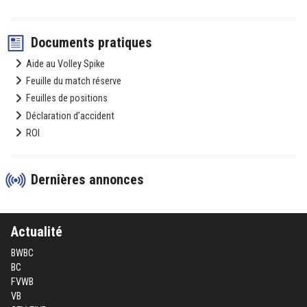
Documents pratiques
Aide au Volley Spike
Feuille du match réserve
Feuilles de positions
Déclaration d’accident
ROI
Dernières annonces
Actualité
BWBC
BC
FVWB
VB