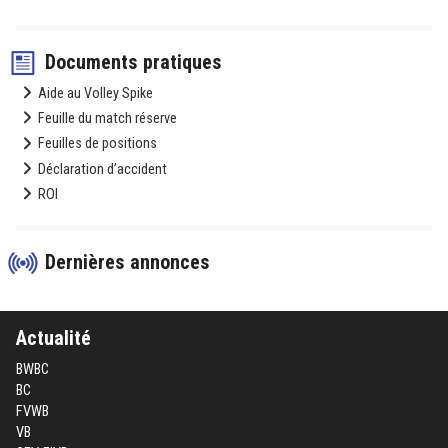
Documents pratiques
Aide au Volley Spike
Feuille du match réserve
Feuilles de positions
Déclaration d’accident
ROI
Dernières annonces
Actualité
BWBC
BC
FVWB
VB