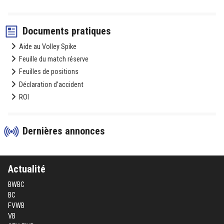
Documents pratiques
Aide au Volley Spike
Feuille du match réserve
Feuilles de positions
Déclaration d’accident
ROI
Dernières annonces
Actualité
BWBC
BC
FVWB
VB