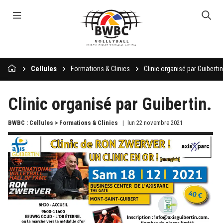
Cellules
Formations & Clinics
Clinic organisé par Guibertin
Clinic organisé par Guibertin.
BWBC : Cellules > Formations & Clinics
lun 22 novembre 2021