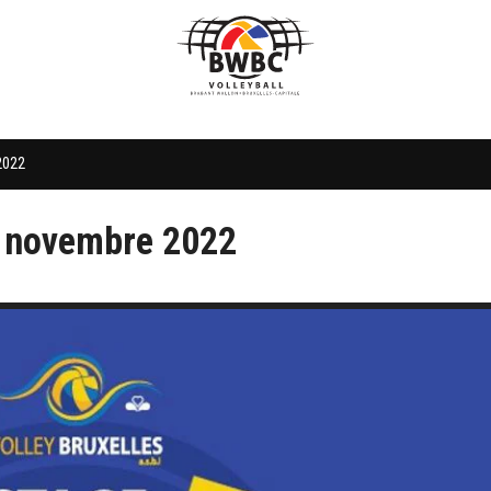
 2022
 4 novembre 2022