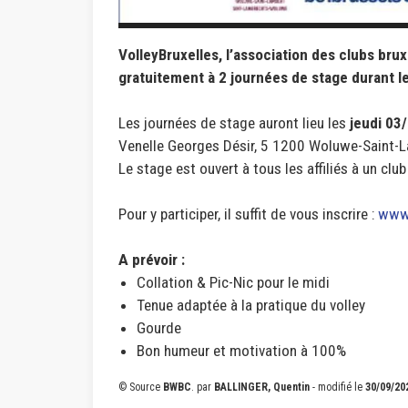
VolleyBruxelles, l’association des clubs bruxel
gratuitement à 2 journées de stage durant 
Les journées de stage auront lieu les
jeudi 03
Venelle Georges Désir, 5 1200 Woluwe-Saint-
Le stage est ouvert à tous les affiliés à un club
Pour y participer, il suffit de vous inscrire :
www.
A prévoir :
Collation & Pic-Nic pour le midi
Tenue adaptée à la pratique du volley
Gourde
Bon humeur et motivation à 100%
© Source
BWBC
.
par
BALLINGER, Quentin
- modifié le
30/09/20