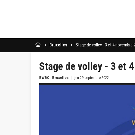
Bruxelles
Stage de volley - 3 et 4 novembre
Stage de volley - 3 et
BWBC : Bruxelles
jeu 29 septembre 2022