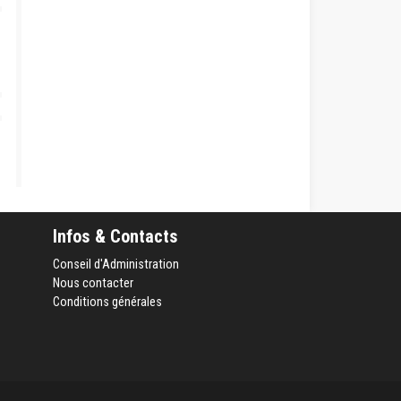
Infos & Contacts
Conseil d'Administration
Nous contacter
Conditions générales