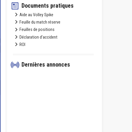
Documents pratiques
Aide au Volley Spike
Feuille du match réserve
Feuilles de positions
Déclaration d’accident
ROI
Dernières annonces