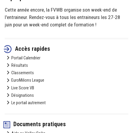
Cette année encore, la FVWB organise son week-end de
l'entraineur. Rendez-vous à tous les entraineurs les 27-28
juin pour un week-end complet de formation !
Accès rapides
Portail Calendrier
Résultats
Classements
EuroMilions League
Live Score VB
Désignations
Le portail autrement
Documents pratiques