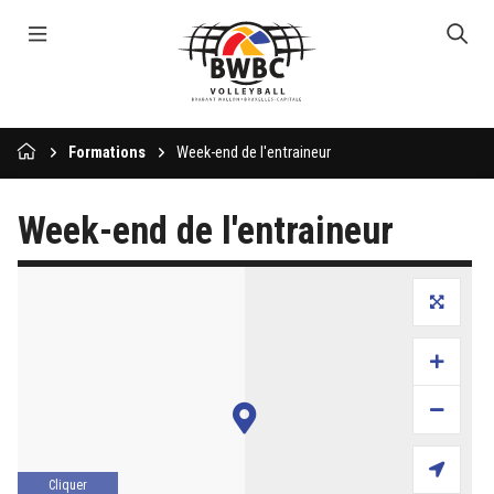
Formations
Week-end de l'entraineur
Week-end de l'entraineur