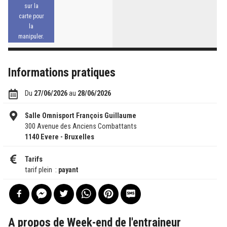
Informations pratiques
Du
27/06/2026
au
28/06/2026
Salle Omnisport François Guillaume
300 Avenue des Anciens Combattants
1140 Evere - Bruxelles
Tarifs
tarif plein :
payant
A propos de Week-end de l'entraineur