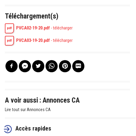
Téléchargement(s)
PVCA02-19-20.pdf
-
télécharger
pdf
PVCA03-19-20.pdf
-
télécharger
pdf
A voir aussi : Annonces CA
Lire tout sur Annonces CA
Accès rapides