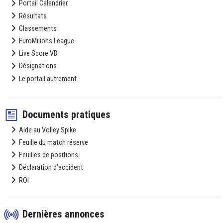
Portail Calendrier
Résultats
Classements
EuroMilions League
Live Score VB
Désignations
Le portail autrement
Documents pratiques
Aide au Volley Spike
Feuille du match réserve
Feuilles de positions
Déclaration d’accident
ROI
Dernières annonces