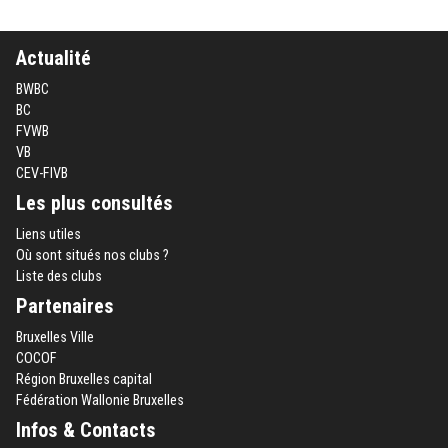
Actualité
BWBC
BC
FVWB
VB
CEV-FIVB
Les plus consultés
Liens utiles
Où sont situés nos clubs ?
Liste des clubs
Partenaires
Bruxelles Ville
COCOF
Région Bruxelles capital
Fédération Wallonie Bruxelles
Infos & Contacts