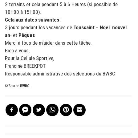
2 terrains et cela pendant 5 à 6 Heures (si possible de
10H00 à 15H00).
Cela aux dates suivantes
:
3 jours pendant les vacances de
Toussaint
–
Noel nouvel
an
- et
Pâques
Merci à tous de m’aider dans cette tâche.
Bien à vous,
Pour la Cellule Sportive,
Francine BREEKPOT
Responsable administrative des sélections du BWBC
© Source
BWBC
.