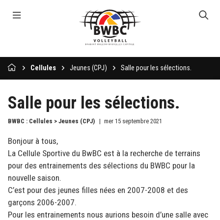
Cellules
Jeunes (CPJ)
Salle pour les sélections.
Salle pour les sélections.
BWBC : Cellules > Jeunes (CPJ)
mer 15 septembre 2021
Bonjour à tous,
La Cellule Sportive du BwBC est à la recherche de terrains
pour des entrainements des sélections du BWBC pour la
nouvelle saison.
C’est pour des jeunes filles nées en
2007-2008 et des
garçons 2006-2007
.
Pour les entrainements nous aurions besoin d’une salle avec