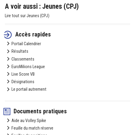
A voir aussi : Jeunes (CPJ)
Lire tout sur Jeunes (CPJ)
Accès rapides
Portail Calendrier
Résultats
Classements
EuroMilions League
Live Score VB
Désignations
Le portail autrement
Documents pratiques
Aide au Volley Spike
Feuille du match réserve