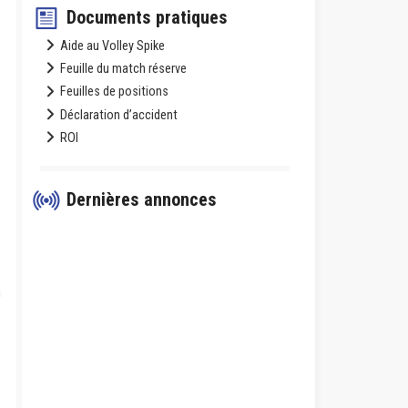
Documents pratiques
Aide au Volley Spike
Feuille du match réserve
Feuilles de positions
Déclaration d’accident
ROI
Dernières annonces