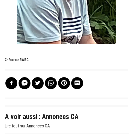
© Source
BWBC
.
A voir aussi : Annonces CA
Lire tout sur Annonces CA