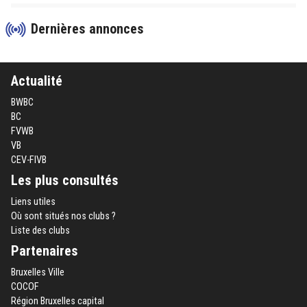
Dernières annonces
Actualité
BWBC
BC
FVWB
VB
CEV-FIVB
Les plus consultés
Liens utiles
Où sont situés nos clubs ?
Liste des clubs
Partenaires
Bruxelles Ville
COCOF
Région Bruxelles capital