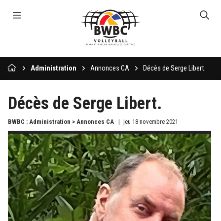
Administration
Annonces CA
Décès de Serge Libert.
Décès de Serge Libert.
BWBC : Administration > Annonces CA
jeu 18 novembre 2021