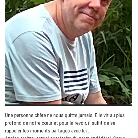
Une personne chère ne nous quitte jamais. Elle vit au plus
profond de notre cœur et pour la revoir, il suffit de se
rappeler les moments partagés avec lui .