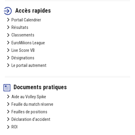
Accès rapides
Portail Calendrier
Résultats
Classements
EuroMilions League
Live Score VB
Désignations
Le portail autrement
Documents pratiques
Aide au Volley Spike
Feuille du match réserve
Feuilles de positions
Déclaration d’accident
ROI