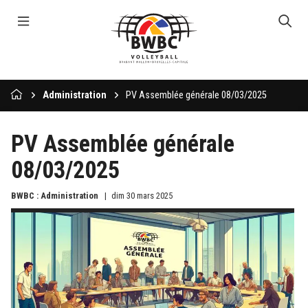
Administration
PV Assemblée générale 08/03/2025
PV Assemblée générale
08/03/2025
BWBC : Administration
dim 30 mars 2025