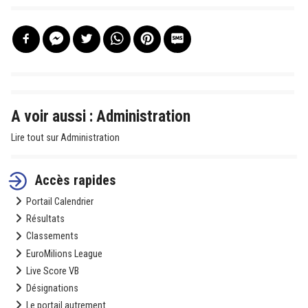
A voir aussi : Administration
Lire tout sur Administration
Accès rapides
Portail Calendrier
Résultats
Classements
EuroMilions League
Live Score VB
Désignations
Le portail autrement