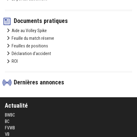
Documents pratiques
Aide au Volley Spike
Feuille du match réserve
Feuilles de positions
Déclaration d’accident
ROI
Dernières annonces
Actualité
BWBC
BC
FVWB
VB