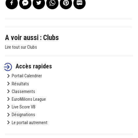
A voir aussi : Clubs
Lire tout sur Clubs
Accès rapides
Portail Calendrier
Résultats
Classements
EuroMilions League
Live Score VB
Désignations
Le portail autrement