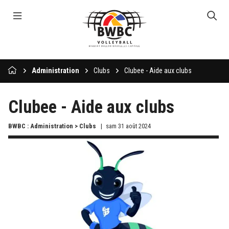
Administration
Clubs
Clubee - Aide aux clubs
Clubee - Aide aux clubs
BWBC : Administration > Clubs
sam 31 août 2024