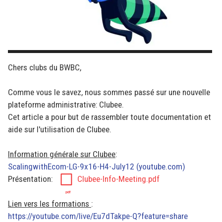
Chers clubs du BWBC,
Comme vous le savez, nous sommes passé sur une nouvelle
plateforme administrative: Clubee.
Cet article a pour but de rassembler toute documentation et
aide sur l'utilisation de Clubee.
Information générale sur Clubee
:
ScalingwithEcom-LG-9x16-H4-July12 (youtube.com)
Présentation:
Clubee-Info-Meeting.pdf
Lien vers les formations
:
https://youtube.com/live/Eu7dTakpe-Q?feature=share