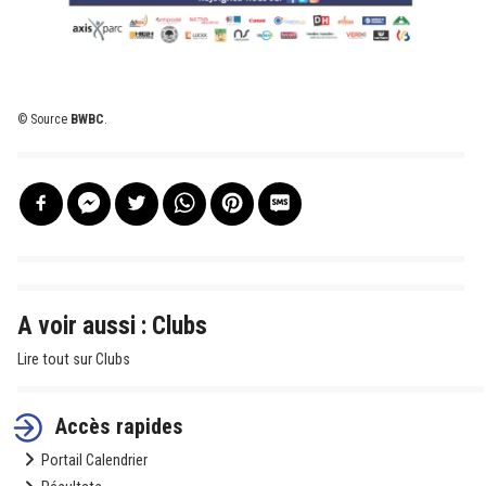
© Source
BWBC
.
A voir aussi : Clubs
Lire tout sur Clubs
Accès rapides
Portail Calendrier