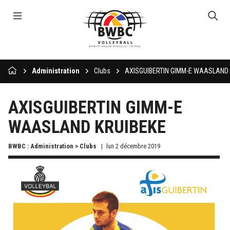
Administration
Clubs
AXISGUIBERTIN GIMM-E WAASLAND 
AXISGUIBERTIN GIMM-E
WAASLAND KRUIBEKE
BWBC : Administration > Clubs
lun 2 décembre 2019