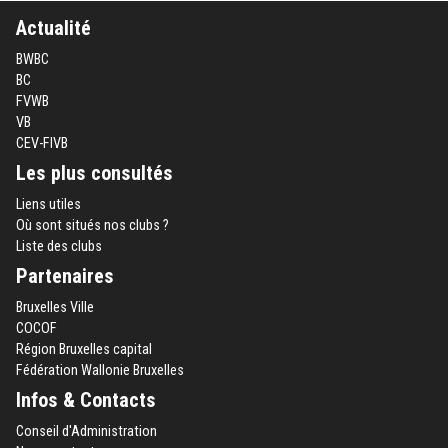
Actualité
BWBC
BC
FVWB
VB
CEV-FIVB
Les plus consultés
Liens utiles
Où sont situés nos clubs ?
Liste des clubs
Partenaires
Bruxelles Ville
COCOF
Région Bruxelles capital
Fédération Wallonie Bruxelles
Infos & Contacts
Conseil d'Administration