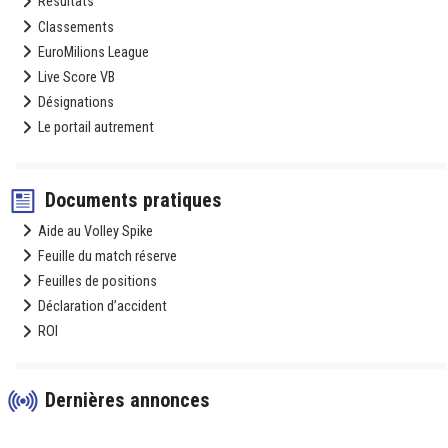
Résultats
Classements
EuroMilions League
Live Score VB
Désignations
Le portail autrement
Documents pratiques
Aide au Volley Spike
Feuille du match réserve
Feuilles de positions
Déclaration d’accident
ROI
Dernières annonces