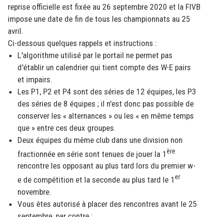
reprise officielle est fixée au 26 septembre 2020 et la FIVB
impose une date de fin de tous les championnats au 25
avril.
Ci-dessous quelques rappels et instructions :
L'algorithme utilisé par le portail ne permet pas
d'établir un calendrier qui tient compte des W-E pairs
et impairs.
Les P1, P2 et P4 sont des séries de 12 équipes, les P3
des séries de 8 équipes ; il n'est donc pas possible de
conserver les « alternances » ou les « en même temps
que » entre ces deux groupes.
Deux équipes du même club dans une division non
ère
fractionnée en série sont tenues de jouer la 1
rencontre les opposant au plus tard lors du premier w-
er
e de compétition et la seconde au plus tard le 1
novembre.
Vous êtes autorisé à placer des rencontres avant le 25
septembre, par contre :