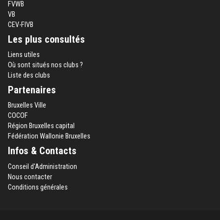
FVWB
VB
CEV-FIVB
Les plus consultés
Liens utiles
Où sont situés nos clubs ?
Liste des clubs
Partenaires
Bruxelles Ville
COCOF
Région Bruxelles capital
Fédération Wallonie Bruxelles
Infos & Contacts
Conseil d'Administration
Nous contacter
Conditions générales