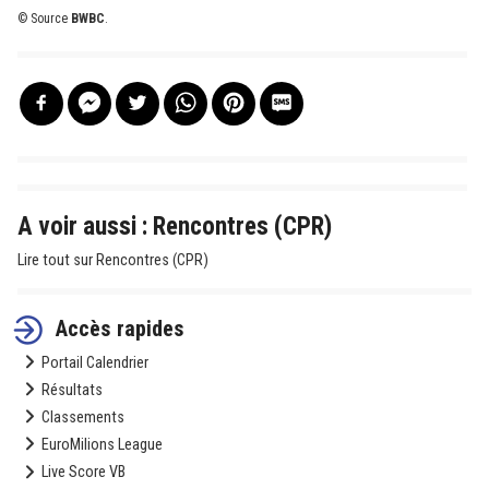
© Source
BWBC
.
A voir aussi : Rencontres (CPR)
Lire tout sur Rencontres (CPR)
Accès rapides
Portail Calendrier
Résultats
Classements
EuroMilions League
Live Score VB