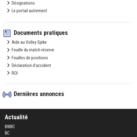
Désignations
Le portail autrement
Documents pratiques
Aide au Volley Spike
Feuille du match réserve
Feuilles de positions
Déclaration d’accident
ROI
Dernières annonces
Actualité
BWBC
BC