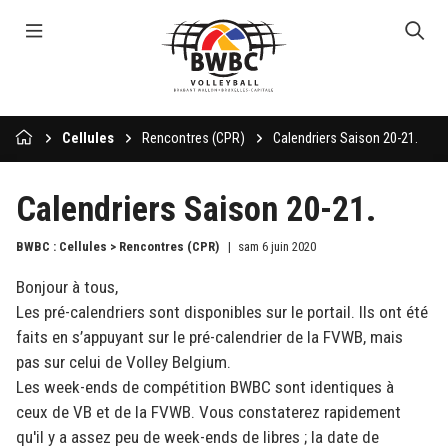
Cellules
Rencontres (CPR)
Calendriers Saison 20-21.
Calendriers Saison 20-21.
BWBC : Cellules > Rencontres (CPR)
sam 6 juin 2020
Bonjour à tous,
Les pré-calendriers sont disponibles sur le portail. Ils ont été
faits en s’appuyant sur le pré-calendrier de la FVWB, mais
pas sur celui de Volley Belgium.
Les week-ends de compétition BWBC sont identiques à
ceux de VB et de la FVWB. Vous constaterez rapidement
qu'il y a assez peu de week-ends de libres ; la date de