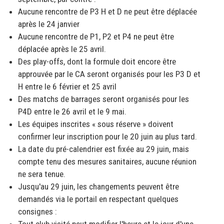
Aucune rencontre de P3 H et D ne peut être déplacée
après le 24 janvier
Aucune rencontre de P1, P2 et P4 ne peut être
déplacée après le 25 avril.
Des play-offs, dont la formule doit encore être
approuvée par le CA seront organisés pour les P3 D et
H entre le 6 février et 25 avril
Des matchs de barrages seront organisés pour les
P4D entre le 26 avril et le 9 mai.
Les équipes inscrites « sous réserve » doivent
confirmer leur inscription pour le 20 juin au plus tard.
La date du pré-calendrier est fixée au 29 juin, mais
compte tenu des mesures sanitaires, aucune réunion
ne sera tenue.
Jusqu'au 29 juin, les changements peuvent être
demandés via le portail en respectant quelques
consignes :