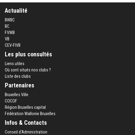
Actualité
BWBC
BC
FVWB
VB
CEV-FIVB
Les plus consultés
Liens utiles
Où sont situés nos clubs ?
Liste des clubs
Partenaires
Bruxelles Ville
COCOF
Région Bruxelles capital
Fédération Wallonie Bruxelles
Infos & Contacts
Conseil d'Administration