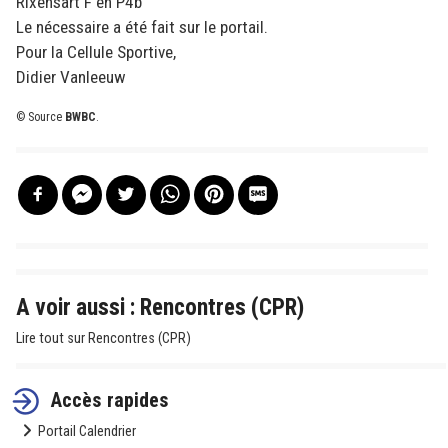
Rixensart F en P4b
Le nécessaire a été fait sur le portail.
Pour la Cellule Sportive,
Didier Vanleeuw
© Source
BWBC
.
A voir aussi : Rencontres (CPR)
Lire tout sur Rencontres (CPR)
Accès rapides
Portail Calendrier