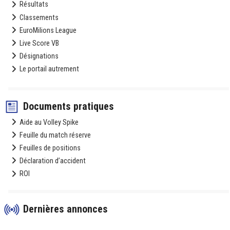
Résultats
Classements
EuroMilions League
Live Score VB
Désignations
Le portail autrement
Documents pratiques
Aide au Volley Spike
Feuille du match réserve
Feuilles de positions
Déclaration d’accident
ROI
Dernières annonces