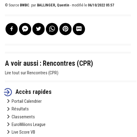
© Source
BWBC
.
par
BALLINGER, Quentin
- modifié le
06/10/2022 05:57
A voir aussi : Rencontres (CPR)
Lire tout sur Rencontres (CPR)
Accès rapides
Portail Calendrier
Résultats
Classements
EuroMilions League
Live Score VB