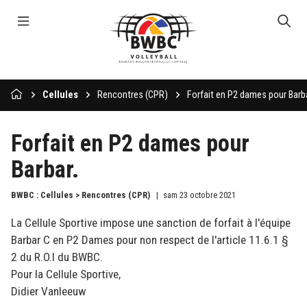
Cellules
Rencontres (CPR)
Forfait en P2 dames pour Barba
Forfait en P2 dames pour
Barbar.
BWBC : Cellules > Rencontres (CPR)
sam 23 octobre 2021
La Cellule Sportive impose une sanction de forfait à l'équipe
Barbar C en P2 Dames pour non respect de l'article 11.6.1 §
2 du R.O.I du BWBC.
Pour la Cellule Sportive,
Didier Vanleeuw