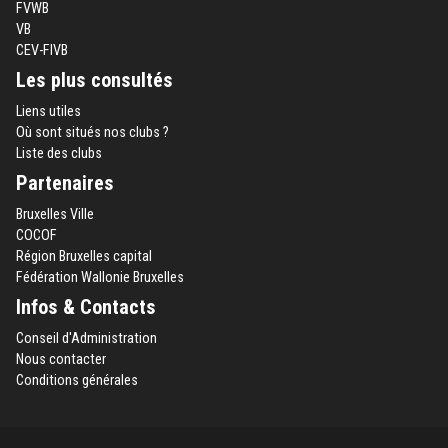
FVWB
VB
CEV-FIVB
Les plus consultés
Liens utiles
Où sont situés nos clubs ?
Liste des clubs
Partenaires
Bruxelles Ville
COCOF
Région Bruxelles capital
Fédération Wallonie Bruxelles
Infos & Contacts
Conseil d'Administration
Nous contacter
Conditions générales