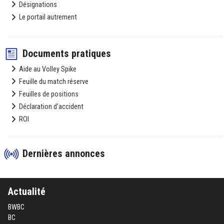
Désignations
Le portail autrement
Documents pratiques
Aide au Volley Spike
Feuille du match réserve
Feuilles de positions
Déclaration d’accident
ROI
Dernières annonces
Actualité
BWBC
BC