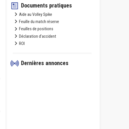
Documents pratiques
Aide au Volley Spike
Feuille du match réserve
Feuilles de positions
Déclaration d’accident
ROI
Dernières annonces