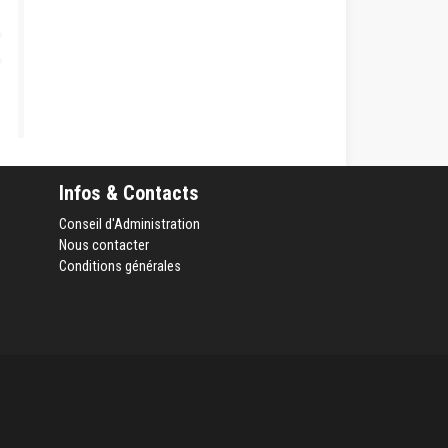
Infos & Contacts
Conseil d'Administration
Nous contacter
Conditions générales