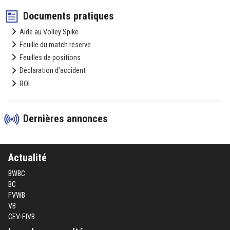
Documents pratiques
Aide au Volley Spike
Feuille du match réserve
Feuilles de positions
Déclaration d’accident
ROI
Dernières annonces
Actualité
BWBC
BC
FVWB
VB
CEV-FIVB