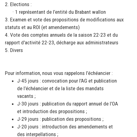
2. Elections :
· 1 représentant de l’entité du Brabant wallon
3. Examen et vote des propositions de modifications aux
statuts et au ROI (et amendements)
4. Vote des comptes annuels de la saison 22-23 et du
rapport d'activité 22-23, décharge aux administrateurs
5. Divers
Pour information, nous vous rappelons l’échéancier :
J-45 jours : convocation pour l'AG et publication
de l’échéancier et de la liste des mandats
vacants ;
J-30 jours : publication du rapport annuel de l’OA
et introduction des propositions ;
J-29 jours : publication des propositions ;
J-20 jours : introduction des amendements et
des interpellations ;