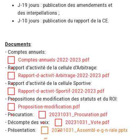
J-19 jours : publication des amendements et
des interpellations ;
J-10 jours : publication du rapport de la CE.
Documents
:
- Comptes annuels:
Comptes-annuels-2022-2023.pdf
- Rapport d'activité de la cellule d'Arbitrage:
Rapport-d-activit-Arbitrage-2022-2023.pdf
- Rapport d'activité de la cellule Sportive:
Rapport-d-activit-Sportif-2022-2023.pdf
- Propositions de modification des statuts et du ROI:
Proposition-modification.pdf
- Procuration:
20231031_Procuration.pdf
- Décompte des voix:
20231031_Vote.pdf
- Présentation:
20231031_Assembl-e-g-n-rale.pptx