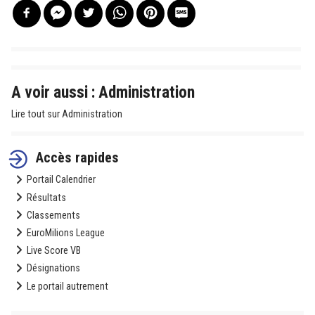
A voir aussi : Administration
Lire tout sur Administration
Accès rapides
Portail Calendrier
Résultats
Classements
EuroMilions League
Live Score VB
Désignations
Le portail autrement