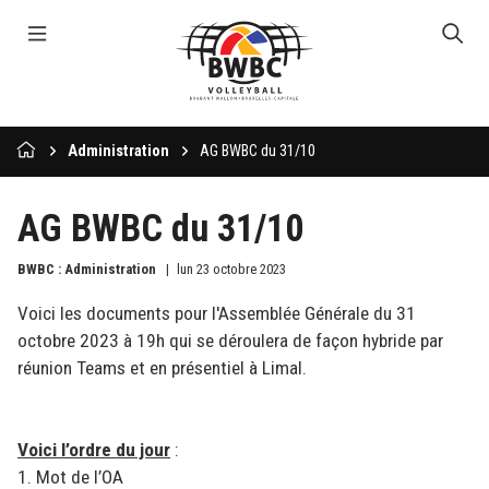
Administration
AG BWBC du 31/10
AG BWBC du 31/10
BWBC : Administration
lun 23 octobre 2023
Voici les documents pour l'Assemblée Générale du 31
octobre 2023 à 19h qui se déroulera de façon hybride par
réunion Teams et en présentiel à Limal.
Voici l’ordre du jour
:
1. Mot de l’OA