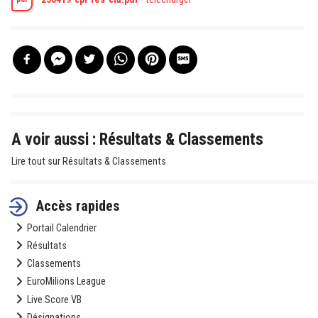
A voir aussi : Résultats & Classements
Lire tout sur Résultats & Classements
Accès rapides
Portail Calendrier
Résultats
Classements
EuroMilions League
Live Score VB
Désignations