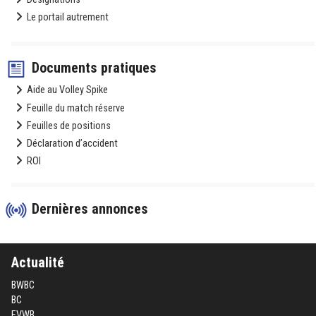
Le portail autrement
Documents pratiques
Aide au Volley Spike
Feuille du match réserve
Feuilles de positions
Déclaration d’accident
ROI
Dernières annonces
Actualité
BWBC
BC
FVWB