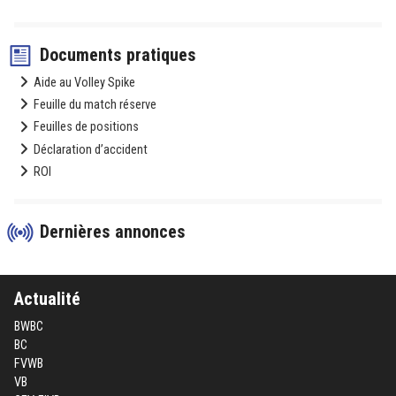
Documents pratiques
Aide au Volley Spike
Feuille du match réserve
Feuilles de positions
Déclaration d’accident
ROI
Dernières annonces
Actualité
BWBC
BC
FVWB
VB